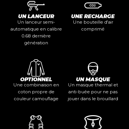
UN LANCEUR
UNE RECHARGE
Un lanceur semi-
Une bouteille d'air
automatique en calibre
comprimé
0.68 dernière
génération
OPTIONNEL
UN MASQUE
Une combinaison en
Un masque thermal et
coton propre de
anti-buée pour ne pas
couleur camouflage
jouer dans le brouillard