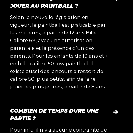
JOUER AU PAINTBALL ?
Selon la nouvelle législation en
vigueur, le paintball est praticable par
les mineurs, à partir de 12 ans Bille
Calibre 68, avec une autorisation
parentale et la présence d’un des
parents. Pour les enfants de 10 ans et +
en bille calibre 50 low paintball. Il
existe aussi des lanceurs à ressort de
calibre 50, plus petits, afin de faire
jouer les plus jeunes, à partir de 8 ans.
COMBIEN DE TEMPS DURE UNE
➔
PARTIE ?
Pour info, il n’y a aucune contrainte de