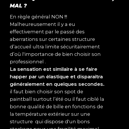
MAL ?
En règle général NON !!!
Malheureusement il y a eu
effectivement par le passé des
aberrations sur certaines structure
d’accueil ultra limite sécuritairement
d’où l'importance de bien choisir son
professionnel .
La sensation est similaire à se faire
happer par un élastique et disparaîtra
généralement en quelques secondes.
il faut bien choisir son spot de
paintball surtout l’été ou il faut ciblé la
bonne qualité de bille en fonctions de
la température extérieur sur une
structure qui dispose d'un bons