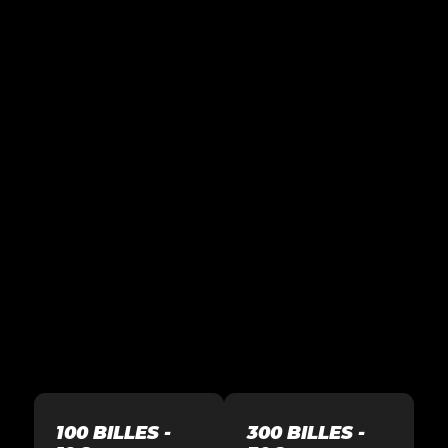
100 BILLES -
300 BILLES -