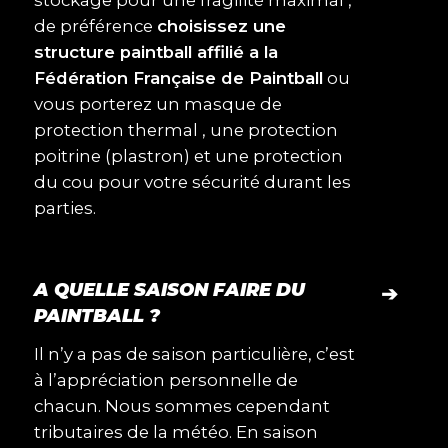
stockage pour une fragilité maximal ,
de préférence
choisissez une
structure paintball affilié a la
Fédération Française de Paintball
ou
vous porterez un masque de
protection thermal , une protection
poitrine (plastron) et une protection
du cou pour votre sécurité durant les
parties.
A QUELLE SAISON FAIRE DU
➔
PAINTBALL ?
Il n’y a pas de saison particulière, c’est
à l’appréciation personnelle de
chacun. Nous sommes cependant
tributaires de la météo. En saison