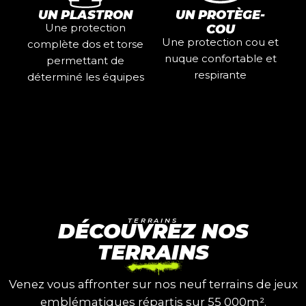
UN PLASTRON
UN PROTÈGE-
Une protection
COU
Une protection cou et
complète dos et torse
nuque confortable et
permettant de
respirante
déterminé les équipes
TERRAINS
DÉCOUVREZ NOS
TERRAINS
Venez vous affronter sur nos neuf terrains de jeux
emblématiques répartis sur 55 000m².