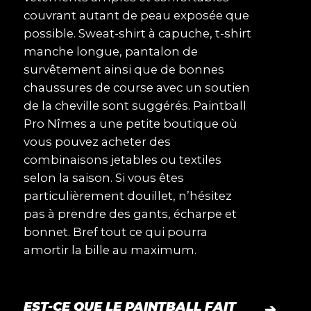
couvrant autant de peau exposée que
possible. Sweat-shirt à capuche, t-shirt
manche longue, pantalon de
survêtement ainsi que de bonnes
chaussures de course avec un soutien
de la cheville sont suggérés. Paintball
Pro Nîmes a une petite boutique où
vous pouvez acheter des
combinaisons jetables ou textiles
selon la saison. Si vous êtes
particulièrement douillet, n’hésitez
pas à prendre des gants, écharpe et
bonnet. Bref tout ce qui pourra
amortir la bille au maximum.
EST-CE QUE LE PAINTBALL FAIT
➔