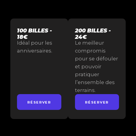
100 BILLES -
200 BILLES -
18€
24€
Idéal pour les
Le meilleur
anniversaires.
compromis
pour se défouler
et pouvoir
pratiquer
l’ensemble des
terrains.
RÉSERVER
RÉSERVER