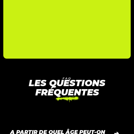
RÉSERVER
FAQ
LES QUESTIONS
FRÉQUENTES
A PARTIR DE QUEL ÂGE PEUT-ON
➔