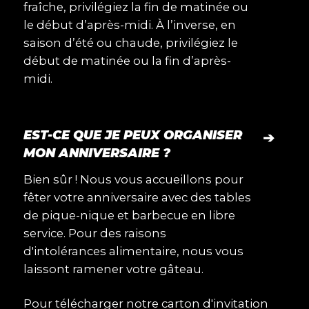
fraîche, privilégiez la fin de matinée ou
le début d’après-midi. À l’inverse, en
saison d’été ou chaude, privilégiez le
début de matinée ou la fin d’après-
midi.
EST-CE QUE JE PEUX ORGANISER
➔
MON ANNIVERSAIRE ?
Bien sûr ! Nous vous accueillons pour
fêter votre anniversaire avec des tables
de pique-nique et barbecue en libre
service. Pour des raisons
d'intolérances alimentaire, nous vous
laissont ramener votre gâteau.
Pour télécharger notre carton d'invitation