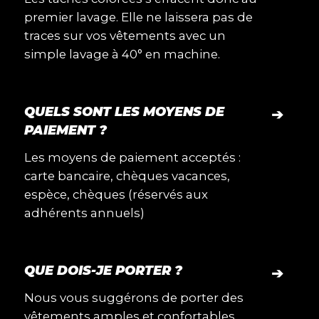
premier lavage. Elle ne laissera pas de
traces sur vos vêtements avec un
simple lavage à 40° en machine.
QUELS SONT LES MOYENS DE
➔
PAIEMENT ?
Les moyens de paiement acceptés :
carte bancaire, chèques vacances,
espèce, chèques (réservés aux
adhérents annuels)
QUE DOIS-JE PORTER ?
➔
Nous vous suggérons de porter des
vêtements amples et confortables