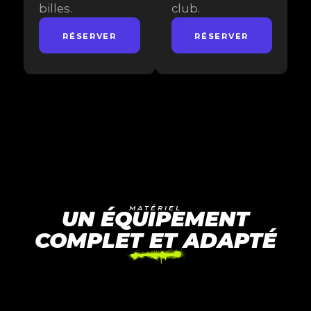
billes.
club.
RÉSERVER
RÉSERVER
MATÉRIEL
UN ÉQUIPEMENT
COMPLET ET ADAPTÉ